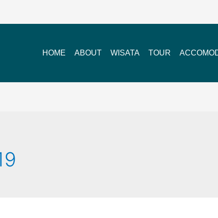
HOME
ABOUT
WISATA
TOUR
ACCOMOD
19