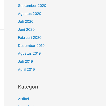
September 2020
Agustus 2020
Juli 2020
Juni 2020
Februari 2020
Desember 2019
Agustus 2019
Juli 2019
April 2019
Kategori
Artikel