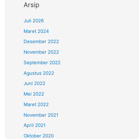
Arsip
Juli 2026
Maret 2024
Desember 2022
November 2022
September 2022
Agustus 2022
Juni 2022
Mei 2022
Maret 2022
November 2021
April 2021
Oktober 2020