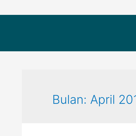
Bulan: April 20