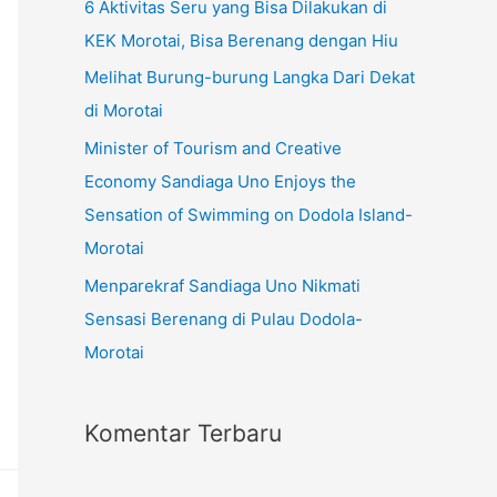
6 Aktivitas Seru yang Bisa Dilakukan di
KEK Morotai, Bisa Berenang dengan Hiu
Melihat Burung-burung Langka Dari Dekat
di Morotai
Minister of Tourism and Creative
Economy Sandiaga Uno Enjoys the
Sensation of Swimming on Dodola Island-
Morotai
Menparekraf Sandiaga Uno Nikmati
Sensasi Berenang di Pulau Dodola-
Morotai
Komentar Terbaru