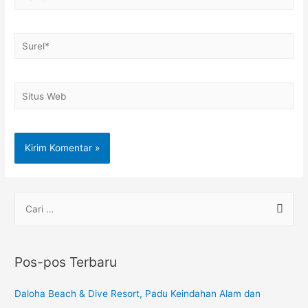
Pos-pos Terbaru
Daloha Beach & Dive Resort, Padu Keindahan Alam dan