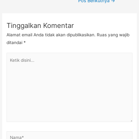
Pos Berikutnya
→
Tinggalkan Komentar
Alamat email Anda tidak akan dipublikasikan.
Ruas yang wajib
ditandai
*