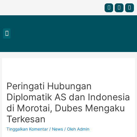
Peringati Hubungan
Diplomatik AS dan Indonesia
di Morotai, Dubes Mengaku
Terkesan
Tinggalkan Komentar
/
News
/ Oleh
Admin