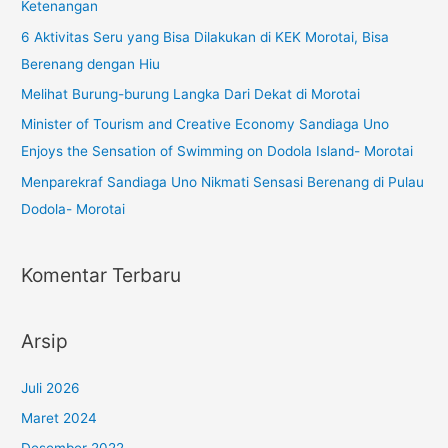
Ketenangan
6 Aktivitas Seru yang Bisa Dilakukan di KEK Morotai, Bisa
Berenang dengan Hiu
Melihat Burung-burung Langka Dari Dekat di Morotai
Minister of Tourism and Creative Economy Sandiaga Uno
Enjoys the Sensation of Swimming on Dodola Island- Morotai
Menparekraf Sandiaga Uno Nikmati Sensasi Berenang di Pulau
Dodola- Morotai
Komentar Terbaru
Arsip
Juli 2026
Maret 2024