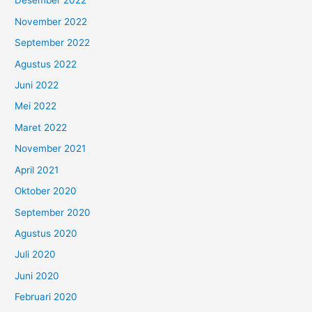
Desember 2022
November 2022
September 2022
Agustus 2022
Juni 2022
Mei 2022
Maret 2022
November 2021
April 2021
Oktober 2020
September 2020
Agustus 2020
Juli 2020
Juni 2020
Februari 2020