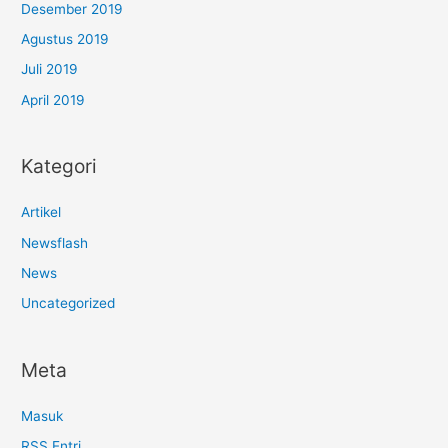
Desember 2019
Agustus 2019
Juli 2019
April 2019
Kategori
Artikel
Newsflash
News
Uncategorized
Meta
Masuk
RSS
Entri