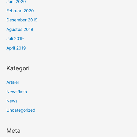
Juni 2020
Februari 2020
Desember 2019
Agustus 2019
Juli 2019
April 2019
Kategori
Artikel
Newsflash
News
Uncategorized
Meta