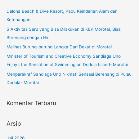
Daloha Beach & Dive Resort, Padu Keindahan Alam dan
Ketenangan
6 Aktivitas Seru yang Bisa Dilakukan di KEK Morotai, Bisa
Berenang dengan Hiu
Melihat Burung-burung Langka Dari Dekat di Morotai
Minister of Tourism and Creative Economy Sandiaga Uno
Enjoys the Sensation of Swimming on Dodola Island- Morotai
Menparekraf Sandiaga Uno Nikmati Sensasi Berenang di Pulau
Dodola- Morotai
Komentar Terbaru
Arsip
Juli 2026