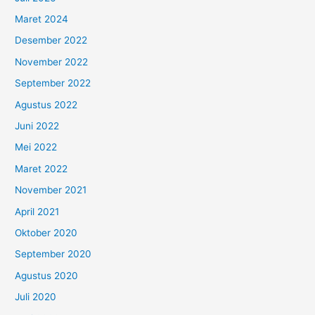
Maret 2024
Desember 2022
November 2022
September 2022
Agustus 2022
Juni 2022
Mei 2022
Maret 2022
November 2021
April 2021
Oktober 2020
September 2020
Agustus 2020
Juli 2020