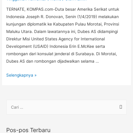
TERNATE, KOMPAS.com-Duta besar Amerika Serikat untuk
Indonesia Joseph R. Donovan, Senin (1/4/2019) melakukan
kunjungan diplomatik ke Kabupaten Pulau Morotai, Provinsi
Maluku Utara. Dalam lawatannya ini, Dubes AS didampingi
Direktur Misi United States Agency for International
Development (USAID) Indonesia Erin E.McKee serta
rombongan dari konsulat jenderal di Surabaya. Di Morotai,
Dubes AS dan rombongan dijadwalkan selama …
Selengkapnya »
Pos-pos Terbaru