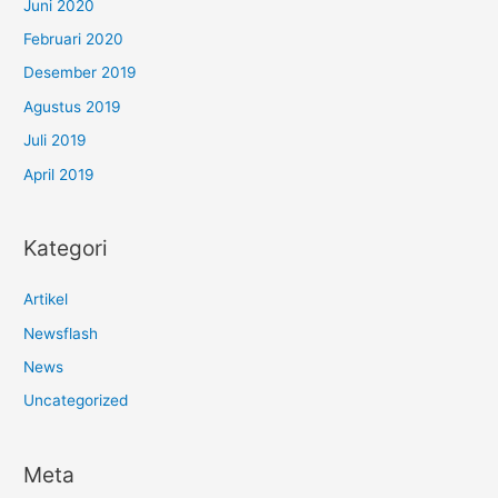
Juni 2020
Februari 2020
Desember 2019
Agustus 2019
Juli 2019
April 2019
Kategori
Artikel
Newsflash
News
Uncategorized
Meta