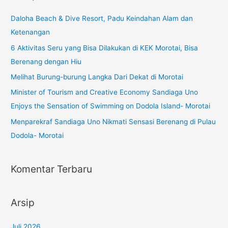
Daloha Beach & Dive Resort, Padu Keindahan Alam dan
Ketenangan
6 Aktivitas Seru yang Bisa Dilakukan di KEK Morotai, Bisa
Berenang dengan Hiu
Melihat Burung-burung Langka Dari Dekat di Morotai
Minister of Tourism and Creative Economy Sandiaga Uno
Enjoys the Sensation of Swimming on Dodola Island- Morotai
Menparekraf Sandiaga Uno Nikmati Sensasi Berenang di Pulau
Dodola- Morotai
Komentar Terbaru
Arsip
Juli 2026