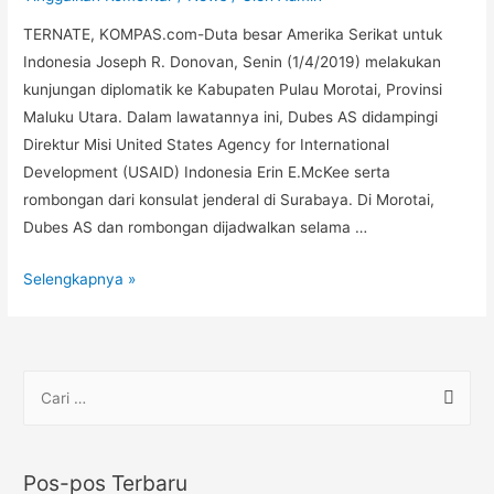
TERNATE, KOMPAS.com-Duta besar Amerika Serikat untuk
Indonesia Joseph R. Donovan, Senin (1/4/2019) melakukan
kunjungan diplomatik ke Kabupaten Pulau Morotai, Provinsi
Maluku Utara. Dalam lawatannya ini, Dubes AS didampingi
Direktur Misi United States Agency for International
Development (USAID) Indonesia Erin E.McKee serta
rombongan dari konsulat jenderal di Surabaya. Di Morotai,
Dubes AS dan rombongan dijadwalkan selama …
Selengkapnya »
Pos-pos Terbaru