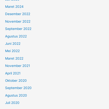
Maret 2024
Desember 2022
November 2022
September 2022
Agustus 2022
Juni 2022
Mei 2022
Maret 2022
November 2021
April 2021
Oktober 2020
September 2020
Agustus 2020
Juli 2020