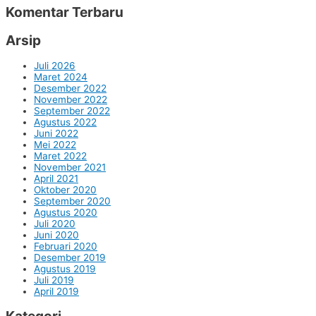
Komentar Terbaru
Arsip
Juli 2026
Maret 2024
Desember 2022
November 2022
September 2022
Agustus 2022
Juni 2022
Mei 2022
Maret 2022
November 2021
April 2021
Oktober 2020
September 2020
Agustus 2020
Juli 2020
Juni 2020
Februari 2020
Desember 2019
Agustus 2019
Juli 2019
April 2019