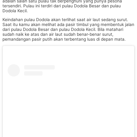
adalah salah satu pulau tak berpenghuni yang punya pesona
tersendiri. Pulau ini terdiri dari pulau Dodola Besar dan pulau
Dodola Kecil.
Keindahan pulau Dodola akan terlihat saat air laut sedang surut.
Saat itu kamu akan melihat ada pasir timbul yang membentuk jalan
dari pulau Dodola Besar dan pulau Dodola Kecil. Bila matahari
sudah naik ke atas dan air laut sudah benar-benar surut,
pemandangan pasir putih akan terbentang luas di depan mata.