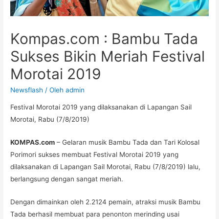
Kompas.com : Bambu Tada
Sukses Bikin Meriah Festival
Morotai 2019
Newsflash
/ Oleh
admin
Festival Morotai 2019 yang dilaksanakan di Lapangan Sail
Morotai, Rabu (7/8/2019)
KOMPAS.com
– Gelaran musik Bambu Tada dan Tari Kolosal
Porimori sukses membuat Festival Morotai 2019 yang
dilaksanakan di Lapangan Sail Morotai, Rabu (7/8/2019) lalu,
berlangsung dengan sangat meriah.
Dengan dimainkan oleh 2.2124 pemain, atraksi musik Bambu
Tada berhasil membuat para penonton merinding usai