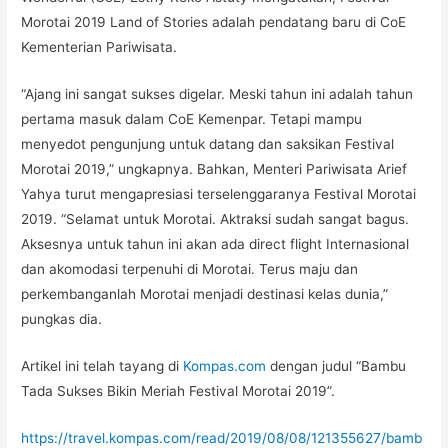
Morotai 2019 Land of Stories adalah pendatang baru di CoE
Kementerian Pariwisata.
“Ajang ini sangat sukses digelar. Meski tahun ini adalah tahun
pertama masuk dalam CoE Kemenpar. Tetapi mampu
menyedot pengunjung untuk datang dan saksikan Festival
Morotai 2019,” ungkapnya. Bahkan, Menteri Pariwisata Arief
Yahya turut mengapresiasi terselenggaranya Festival Morotai
2019. “Selamat untuk Morotai. Aktraksi sudah sangat bagus.
Aksesnya untuk tahun ini akan ada direct flight Internasional
dan akomodasi terpenuhi di Morotai. Terus maju dan
perkembanganlah Morotai menjadi destinasi kelas dunia,”
pungkas dia.
Artikel ini telah tayang di
Kompas.com
dengan judul “Bambu
Tada Sukses Bikin Meriah Festival Morotai 2019”.
https://travel.kompas.com/read/2019/08/08/121355627/bamb