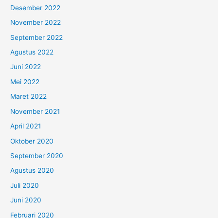
Desember 2022
November 2022
September 2022
Agustus 2022
Juni 2022
Mei 2022
Maret 2022
November 2021
April 2021
Oktober 2020
September 2020
Agustus 2020
Juli 2020
Juni 2020
Februari 2020