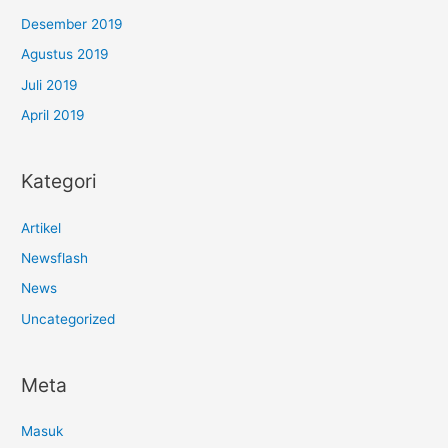
Desember 2019
Agustus 2019
Juli 2019
April 2019
Kategori
Artikel
Newsflash
News
Uncategorized
Meta
Masuk