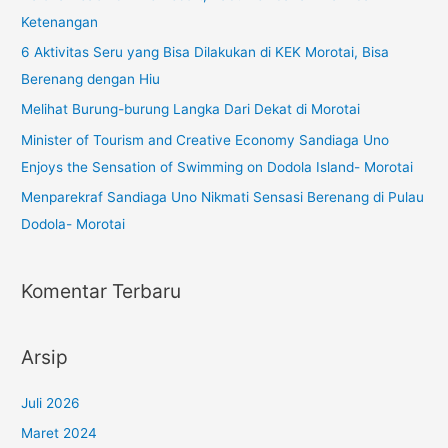
Ketenangan
6 Aktivitas Seru yang Bisa Dilakukan di KEK Morotai, Bisa
Berenang dengan Hiu
Melihat Burung-burung Langka Dari Dekat di Morotai
Minister of Tourism and Creative Economy Sandiaga Uno
Enjoys the Sensation of Swimming on Dodola Island- Morotai
Menparekraf Sandiaga Uno Nikmati Sensasi Berenang di Pulau
Dodola- Morotai
Komentar Terbaru
Arsip
Juli 2026
Maret 2024