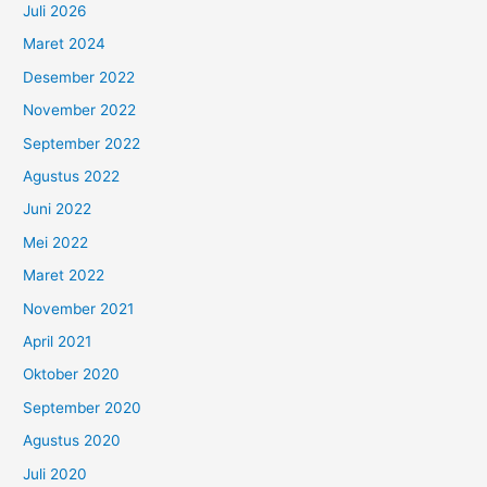
Juli 2026
Maret 2024
Desember 2022
November 2022
September 2022
Agustus 2022
Juni 2022
Mei 2022
Maret 2022
November 2021
April 2021
Oktober 2020
September 2020
Agustus 2020
Juli 2020