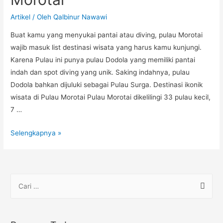
Artikel
/ Oleh
Qalbinur Nawawi
Buat kamu yang menyukai pantai atau diving, pulau Morotai
wajib masuk list destinasi wisata yang harus kamu kunjungi.
Karena Pulau ini punya pulau Dodola yang memiliki pantai
indah dan spot diving yang unik. Saking indahnya, pulau
Dodola bahkan dijuluki sebagai Pulau Surga. Destinasi ikonik
wisata di Pulau Morotai Pulau Morotai dikelilingi 33 pulau kecil,
7 …
Selengkapnya »