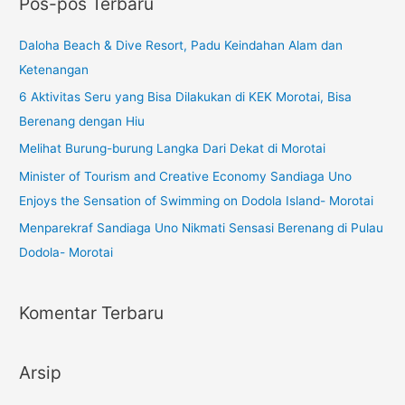
Pos-pos Terbaru
Daloha Beach & Dive Resort, Padu Keindahan Alam dan
Ketenangan
6 Aktivitas Seru yang Bisa Dilakukan di KEK Morotai, Bisa
Berenang dengan Hiu
Melihat Burung-burung Langka Dari Dekat di Morotai
Minister of Tourism and Creative Economy Sandiaga Uno
Enjoys the Sensation of Swimming on Dodola Island- Morotai
Menparekraf Sandiaga Uno Nikmati Sensasi Berenang di Pulau
Dodola- Morotai
Komentar Terbaru
Arsip