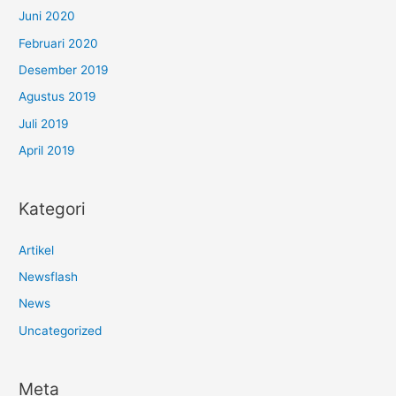
Juni 2020
Februari 2020
Desember 2019
Agustus 2019
Juli 2019
April 2019
Kategori
Artikel
Newsflash
News
Uncategorized
Meta